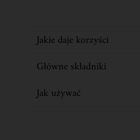
Jakie daje korzyści
Główne składniki
Jak używać