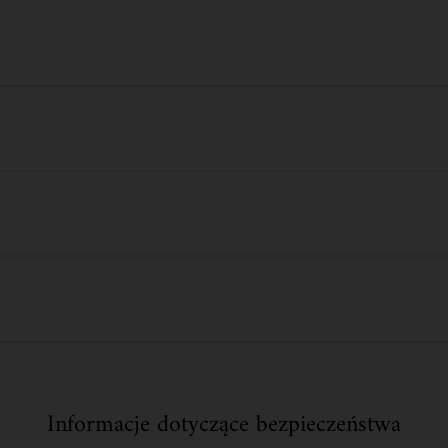
Informacje dotyczące bezpieczeństwa